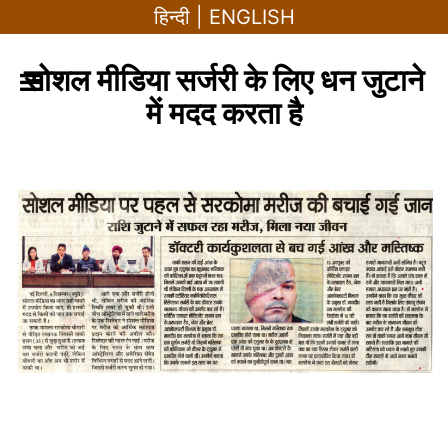
हिन्दी
|
ENGLISH
Skip
सोशल मीडिया सर्जरी के लिए धन जुटाने
to
में मदद करता है
content