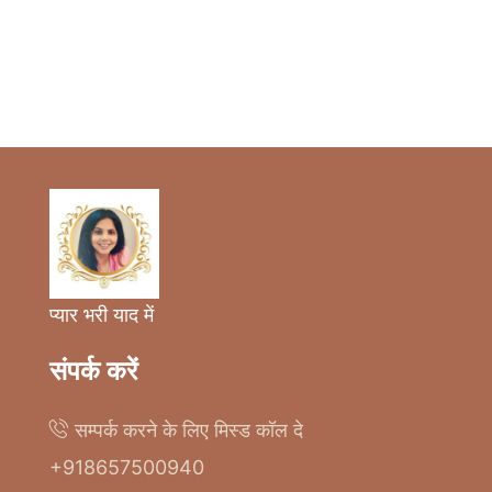
प्यार भरी याद में
संपर्क करें
सम्पर्क करने के लिए मिस्ड कॉल दे
+918657500940