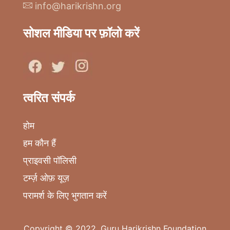
info@harikrishn.org
सोशल मीडिया पर फ़ॉलो करें
त्वरित संपर्क
होम
हम कौन हैं
प्राइवसी पॉलिसी
टर्म्ज़ ओफ़ यूज़
परामर्श के लिए भुगतान करें
Copyright © 2022. Guru Harikrishn Foundation