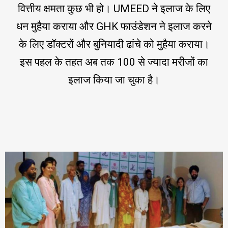
वित्तीय क्षमता कुछ भी हो। UMEED ने इलाज के लिए
धन मुहैया कराया और GHK फाउंडेशन ने इलाज करने
के लिए डॉक्टरों और बुनियादी ढांचे को मुहैया कराया।
इस पहल के तहत अब तक 100 से ज्यादा मरीजों का
इलाज किया जा चुका है।