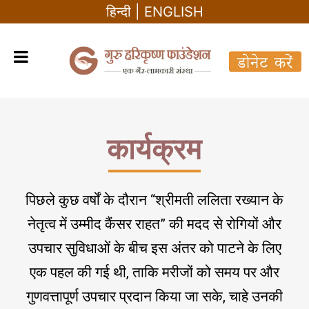
हिन्दी
|
ENGLISH
कार्यक्रम
पिछले कुछ वर्षों के दौरान “श्रीमती ललिता रख्यान के
नेतृत्व में उम्मीद कैंसर राहत” की मदद से रोगियों और
उपचार सुविधाओं के बीच इस अंतर को पाटने के लिए
एक पहल की गई थी, ताकि मरीजों को समय पर और
गुणवत्तापूर्ण उपचार प्रदान किया जा सके, चाहे उनकी