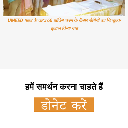
UMEED पहल के तहत 60 अंतिम चरण के कैंसर रोगियों का नि:शुल्क
इलाज किया गया
हमें समर्थन करना चाहते हैं