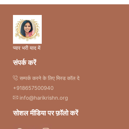
प्यार भरी याद में
संपर्क करें
सम्पर्क करने के लिए मिस्ड कॉल दे
+918657500940
info@harikrishn.org
सोशल मीडिया पर फ़ॉलो करें